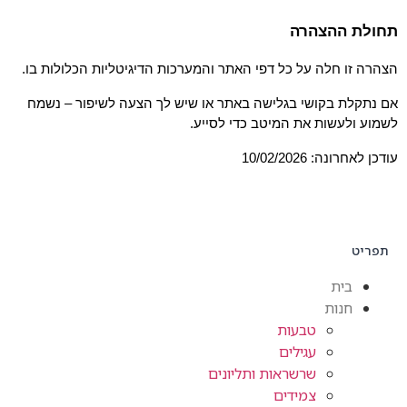
תחולת ההצהרה
הצהרה זו חלה על כל דפי האתר והמערכות הדיגיטליות הכלולות בו.
אם נתקלת בקושי בגלישה באתר או שיש לך הצעה לשיפור – נשמח 
לשמוע ולעשות את המיטב כדי לסייע.
עודכן לאחרונה: 10/02/2026
תפריט
בית
חנות
טבעות
עגילים
שרשראות ותליונים
צמידים