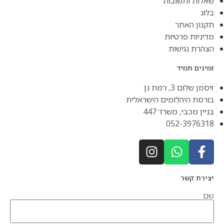
שאלות ותשובות
בלוג
תקנון האתר
מדיניות פרטיות
הצהרת נגישות
זמינים תמיד
זיסמן שלום 3, רמת גן
בורסת היהלומים הישראלית
בניין מכבי, משרד 447
052-3976318
יצירת קשר
שם