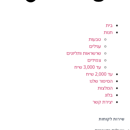
בית
חנות
טבעות
עגילים
שרשראות ותליונים
צמידים
עד 3,000 ש״ח
עד 2,000 ש״ח
הסיפור שלנו
המלצות
בלוג
יצירת קשר
שירות לקוחות