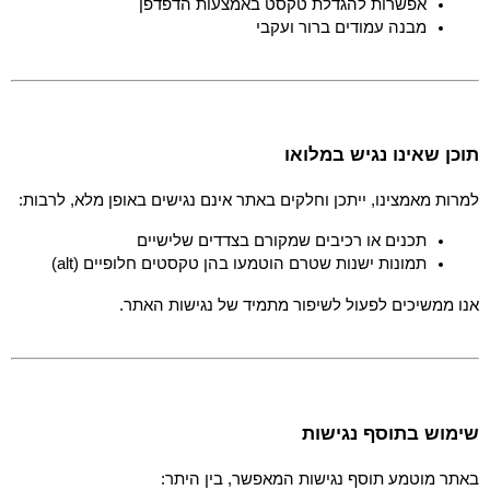
אפשרות להגדלת טקסט באמצעות הדפדפן
מבנה עמודים ברור ועקבי
תוכן שאינו נגיש במלואו
למרות מאמצינו, ייתכן וחלקים באתר אינם נגישים באופן מלא, לרבות:
תכנים או רכיבים שמקורם בצדדים שלישיים
תמונות ישנות שטרם הוטמעו בהן טקסטים חלופיים (alt)
אנו ממשיכים לפעול לשיפור מתמיד של נגישות האתר.
שימוש בתוסף נגישות
באתר מוטמע תוסף נגישות המאפשר, בין היתר: