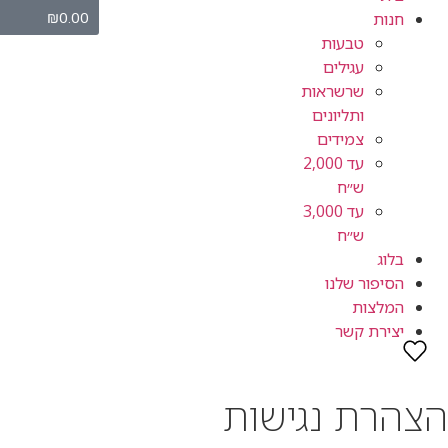
₪
0.00
חנות
טבעות
עגילים
שרשראות
ותליונים
צמידים
עד 2,000
ש״ח
עד 3,000
ש״ח
בלוג
הסיפור שלנו
המלצות
יצירת קשר
צהרת נגישות