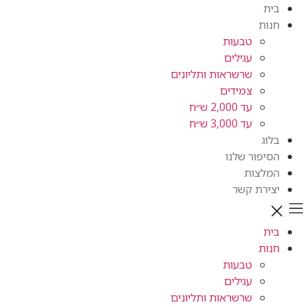
טבעות
עגילים
שרשראות ותליונים
צמידים
עד 2,000 ש״ח
עד 3,000 ש״ח
ור שלנו
ות
ת קשר
טבעות
עגילים
שרשראות ותליונים