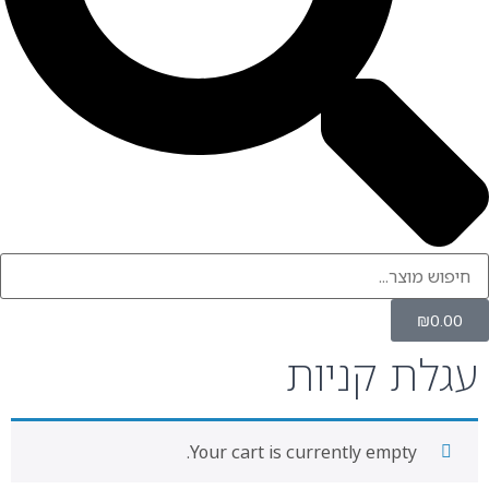
 קניות
Your cart is currently empty