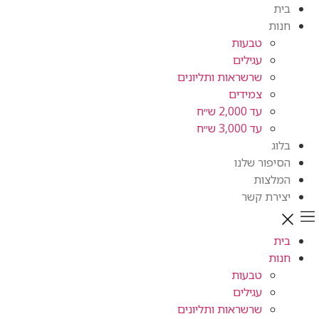
טבעות
עגילים
שרשראות ותליונים
צמידים
עד 2,000 ש״ח
עד 3,000 ש״ח
ור שלנו
ות
ת קשר
טבעות
עגילים
שרשראות ותליונים