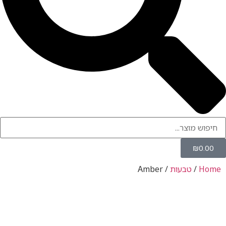
טבעות
/ Amber