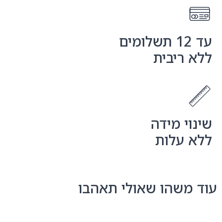
עד 12 תשלומים
ללא ריבית
שינוי מידה
ללא עלות
עוד משהו שאולי תאהבו