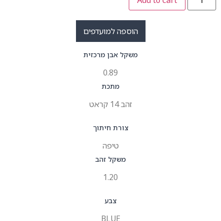
הוספה למועדפים
משקל אבן מרכזית
0.89
מתכת
זהב 14 קראט
צורת חיתוך
טיפה
משקל זהב
1.20
צבע
BLUE