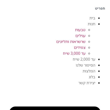
תפריט
בית
חנות
טבעות
עגילים
שרשראות ותליונים
צמידים
עד 3,000 ש״ח
עד 2,000 ש״ח
הסיפור שלנו
המלצות
בלוג
יצירת קשר