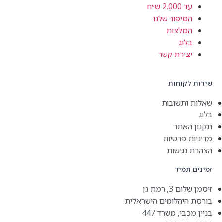
עד 2,000 ש״ח
הסיפור שלנו
המלצות
בלוג
יצירת קשר
שירות לקוחות
שאלות ותשובות
בלוג
תקנון האתר
מדיניות פרטיות
הצהרת נגישות
זמינים תמיד
זיסמן שלום 3, רמת גן
בורסת היהלומים הישראלית
בניין מכבי, משרד 447