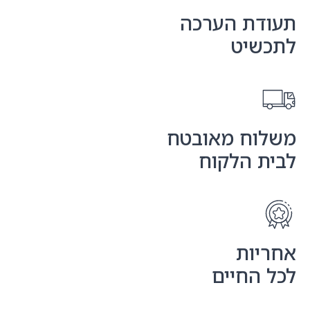
תעודת הערכה
לתכשיט
משלוח מאובטח
לבית הלקוח
אחריות
לכל החיים