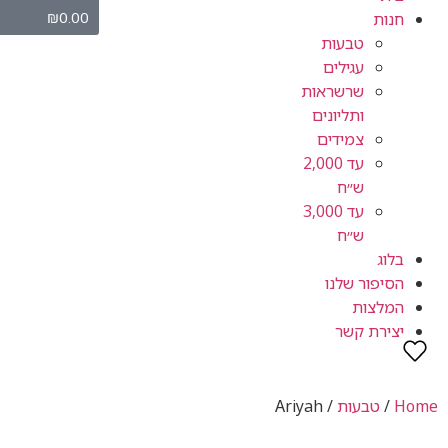
₪
0.00
חנות
טבעות
עגילים
שרשראות
ותליונים
צמידים
עד 2,000
ש״ח
עד 3,000
ש״ח
בלוג
הסיפור שלנו
המלצות
יצירת קשר
Home
/
טבעות
/ Ariyah