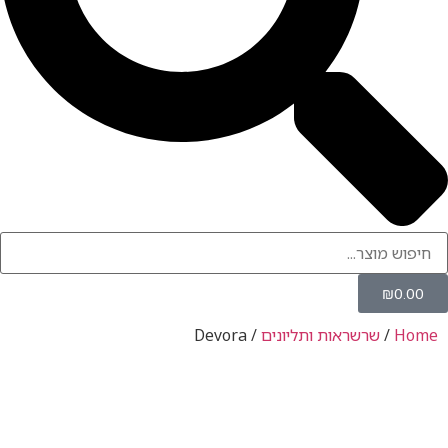
שרשראות ותליונים
/ Devora