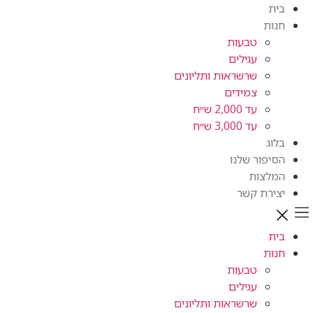
טבעות
עגילים
שרשראות ותליונים
צמידים
עד 2,000 ש״ח
עד 3,000 ש״ח
ור שלנו
ות
ת קשר
טבעות
עגילים
שרשראות ותליונים