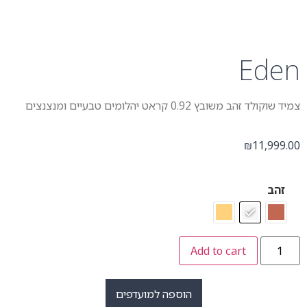
Eden
צמיד שוקולד זהב משובץ 0.92 קראט יהלומים טבעיים ומנצנצים
11,999.00
₪
זהב
Add to cart
הוספה למועדפים