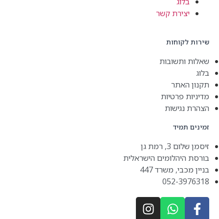
בלוג
יצירת קשר
שירות לקוחות
שאלות ותשובות
בלוג
תקנון האתר
מדיניות פרטיות
הצהרת נגישות
זמינים תמיד
זיסמן שלום 3, רמת גן
בורסת היהלומים הישראלית
בניין מכבי, משרד 447
052-3976318