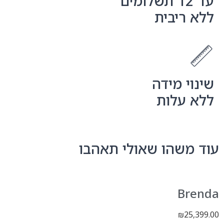
עד 12 תשלומים
ללא ריבית
שינוי מידה
ללא עלות
עוד משהו שאולי תאהבו
Brenda
25,399.00
₪