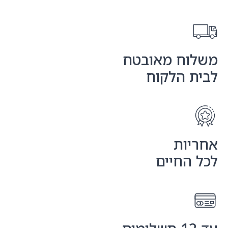
משלוח מאובטח
לבית הלקוח
אחריות
לכל החיים