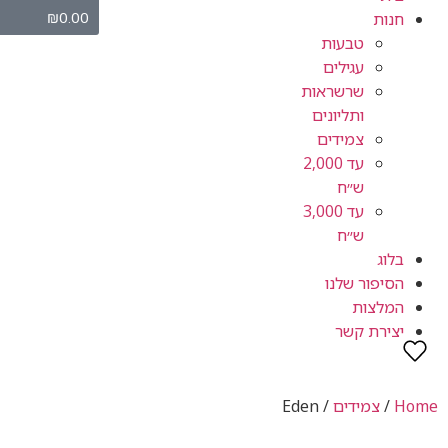
₪
0.00
חנות
טבעות
עגילים
שרשראות
ותליונים
צמידים
עד 2,000
ש״ח
עד 3,000
ש״ח
בלוג
הסיפור שלנו
המלצות
יצירת קשר
Home
/
צמידים
/ Eden