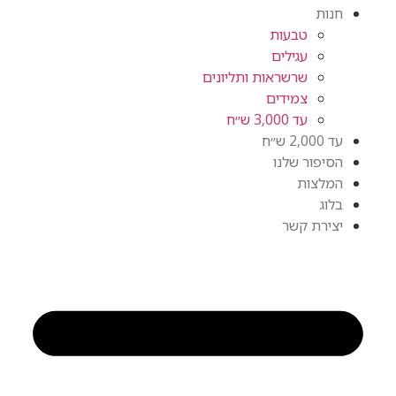
חנות
טבעות
עגילים
שרשראות ותליונים
צמידים
עד 3,000 ש״ח
עד 2,000 ש״ח
הסיפור שלנו
המלצות
בלוג
יצירת קשר