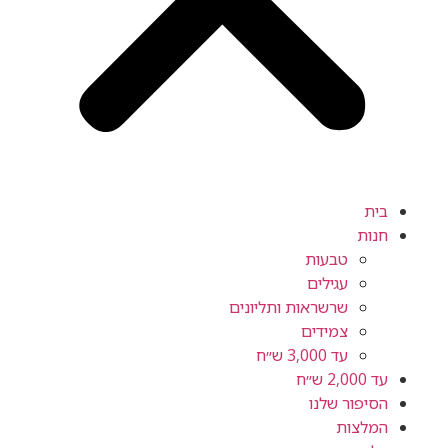
בית
חנות
טבעות
עגילים
שרשראות ותליונים
צמידים
עד 3,000 ש״ח
עד 2,000 ש״ח
הסיפור שלנו
המלצות