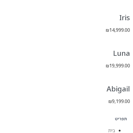
Iris
14,999.00
₪
Luna
19,999.00
₪
Abigail
9,199.00
₪
תפריט
בית