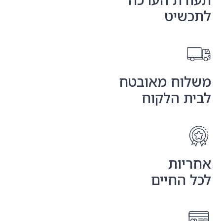
לתכשיט
משלוח מאובטח
לבית הלקוח
אחריות
לכל החיים