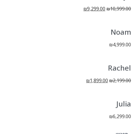
9,299.00
10,999.00
₪
₪
Noam
4,999.00
₪
Rachel
1,899.00
2,199.00
₪
₪
Julia
6,299.00
₪
תפריט