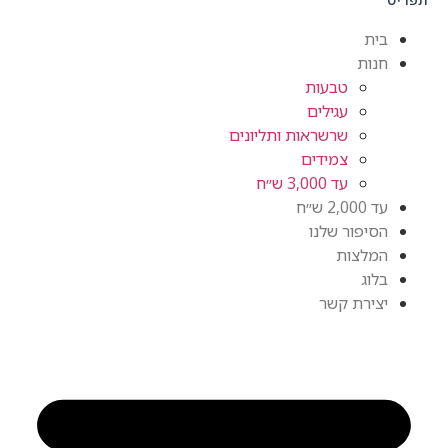
בית
חנות
טבעות
עגילים
שרשראות ותליונים
צמידים
עד 3,000 ש״ח
עד 2,000 ש״ח
הסיפור שלנו
המלצות
בלוג
יצירת קשר