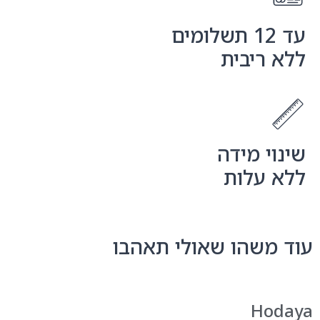
עד 12 תשלומים
ללא ריבית
שינוי מידה
ללא עלות
עוד משהו שאולי תאהבו
Hodaya