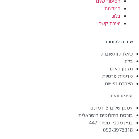
הסיפור שלנו
המלצות
בלוג
יצירת קשר
שירות לקוחות
שאלות ותשובות
בלוג
תקנון האתר
מדיניות פרטיות
הצהרת נגישות
זמינים תמיד
זיסמן שלום 3, רמת גן
בורסת היהלומים הישראלית
בניין מכבי, משרד 447
052-3976318