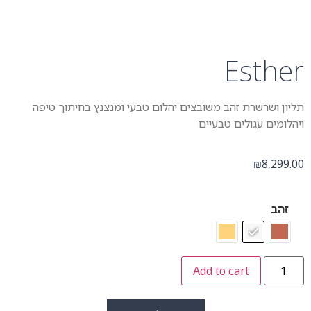
Esther
תליון ושרשרת זהב משובצים יהלום טבעי ומנצנץ בחיתוך טיפה
ויהלומים עגולים טבעיים
8,299.00
₪
זהב
Add to cart