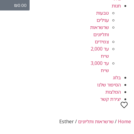
₪
0.00
חנות
טבעות
עגילים
שרשראות
ותליונים
צמידים
עד 2,000
ש״ח
עד 3,000
ש״ח
בלוג
הסיפור שלנו
המלצות
יצירת קשר
Home
/
שרשראות ותליונים
/ Esther