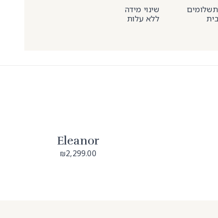
שינוי מידה
בית
ללא עלות
Eleanor
2,299.00
₪