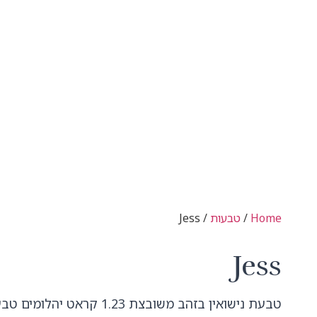
Home
/
טבעות
/ Jess
Jess
טבעת נישואין בזהב משובצת 1.23 קראט יהלומי