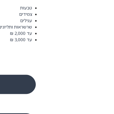
טבעות
צמידים
עגילים
שרשראות ותליונים
עד 2,000 ₪
עד 3,000 ₪