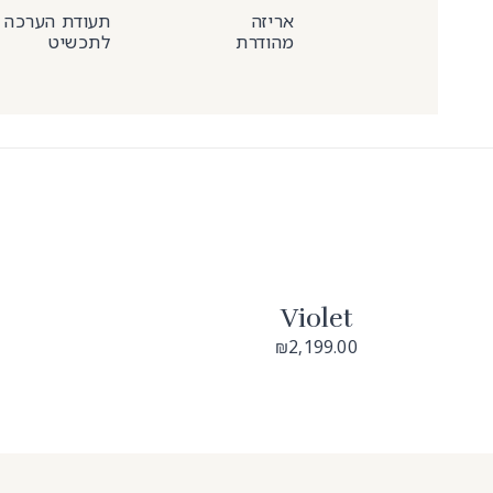
אריזה
תעודת הערכה
מהודרת
לתכשיט
Violet
2,199.00
₪