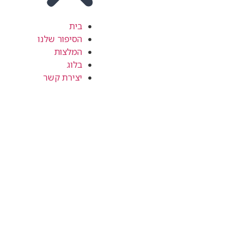
בית
הסיפור שלנו
המלצות
בלוג
יצירת קשר