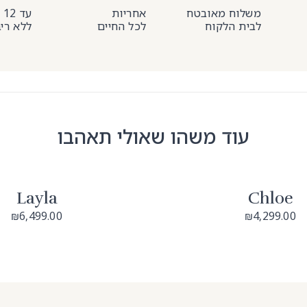
משלוח מאובטח
אחריות
עד 12 תשלומים
לבית הלקוח
לכל החיים
ללא רי
עוד משהו שאולי תאהבו
Layla
Chloe
6,499.00
4,299.00
₪
₪