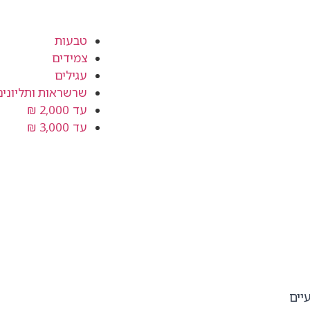
טבעות
צמידים
עגילים
שרשראות ותליונים
עד 2,000 ₪
עד 3,000 ₪
ם טבעיים