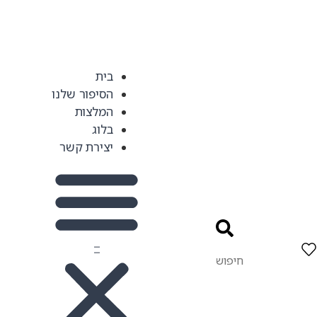
בית
הסיפור שלנו
המלצות
בלוג
יצירת קשר