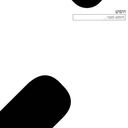
חיפוש