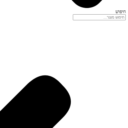
חיפוש