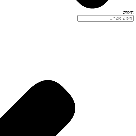
חיפוש