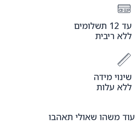
עד 12 תשלומים
ללא ריבית
שינוי מידה
ללא עלות
עוד משהו שאולי תאהבו