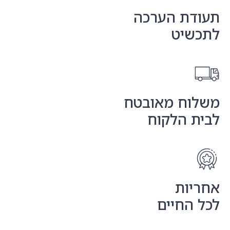
תעודת הערכה
לתכשיט
משלוח מאובטח
לבית הלקוח
אחריות
לכל החיים