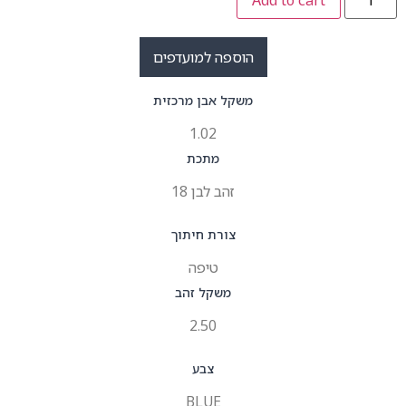
הוספה למועדפים
משקל אבן מרכזית
1.02
מתכת
זהב לבן 18
צורת חיתוך
טיפה
משקל זהב
2.50
צבע
BLUE