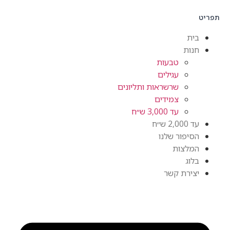
תפריט
בית
חנות
טבעות
עגילים
שרשראות ותליונים
צמידים
עד 3,000 ש״ח
עד 2,000 ש״ח
הסיפור שלנו
המלצות
בלוג
יצירת קשר