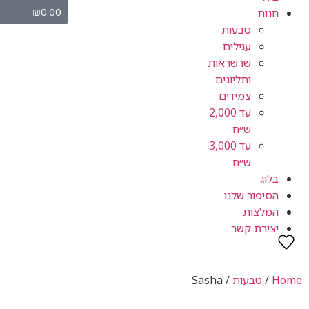
₪
0.00
חנות
טבעות
עגילים
שרשראות
ותליונים
צמידים
עד 2,000
ש״ח
עד 3,000
ש״ח
בלוג
הסיפור שלנו
המלצות
יצירת קשר
Home
/
טבעות
/ Sasha