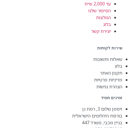
עד 2,000 ש״ח
הסיפור שלנו
המלצות
בלוג
יצירת קשר
שירות לקוחות
שאלות ותשובות
בלוג
תקנון האתר
מדיניות פרטיות
הצהרת נגישות
זמינים תמיד
זיסמן שלום 3, רמת גן
בורסת היהלומים הישראלית
בניין מכבי, משרד 447