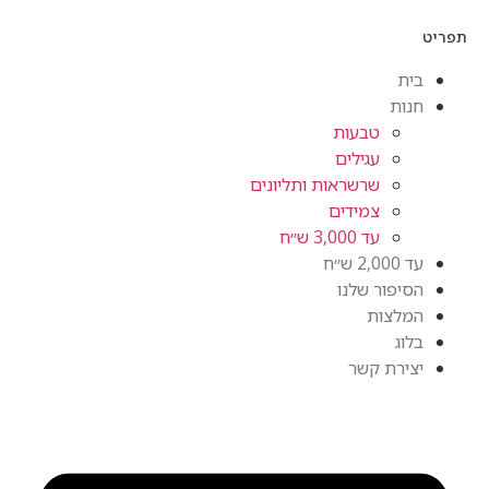
תפריט
בית
חנות
טבעות
עגילים
שרשראות ותליונים
צמידים
עד 3,000 ש״ח
עד 2,000 ש״ח
הסיפור שלנו
המלצות
בלוג
יצירת קשר