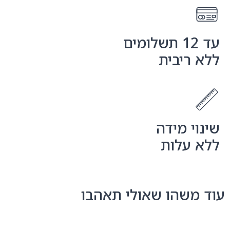
עד 12 תשלומים
ללא ריבית
שינוי מידה
ללא עלות
עוד משהו שאולי תאהבו