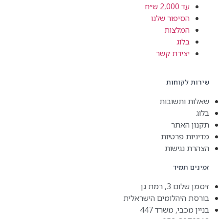
עד 2,000 ש״ח
הסיפור שלנו
המלצות
בלוג
יצירת קשר
שירות לקוחות
שאלות ותשובות
בלוג
תקנון האתר
מדיניות פרטיות
הצהרת נגישות
זמינים תמיד
זיסמן שלום 3, רמת גן
בורסת היהלומים הישראלית
בניין מכבי, משרד 447