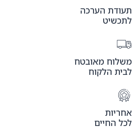
תעודת הערכה
לתכשיט
משלוח מאובטח
לבית הלקוח
אחריות
לכל החיים