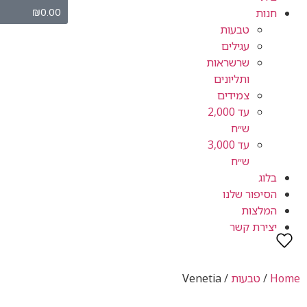
₪
0.00
חנות
טבעות
עגילים
שרשראות
ותליונים
צמידים
עד 2,000
ש״ח
עד 3,000
ש״ח
בלוג
הסיפור שלנו
המלצות
יצירת קשר
Home
/
טבעות
/ Venetia