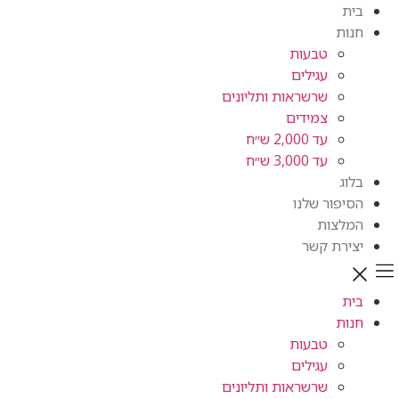
טבעות
עגילים
שרשראות ותליונים
צמידים
עד 2,000 ש״ח
עד 3,000 ש״ח
ור שלנו
ות
ת קשר
טבעות
עגילים
שרשראות ותליונים