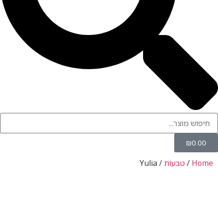
טבעות
/ Yulia