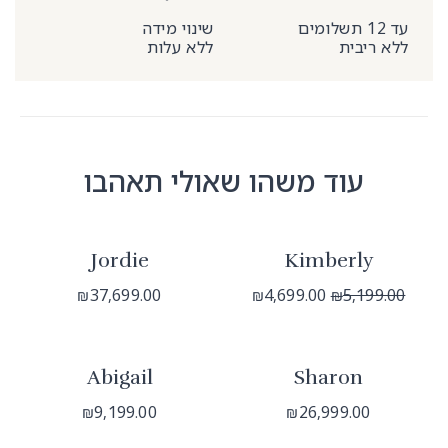
שינוי מידה
ריבית
ללא עלות
עוד משהו שאולי תאהבו
Jordie
Kimberly
37,699.00
4,699.00
5,19
₪
₪
₪
Abigail
Sharon
9,199.00
26,999.00
₪
₪