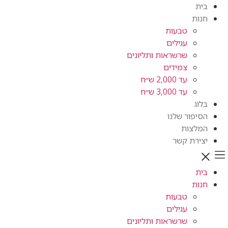
טבעות
עגילים
שרשראות ותליונים
צמידים
עד 2,000 ש״ח
עד 3,000 ש״ח
ור שלנו
ות
ת קשר
טבעות
עגילים
שרשראות ותליונים