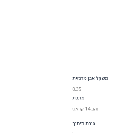
משקל אבן מרכזית
0.35
מתכת
זהב 14 קראט
צורת חיתוך