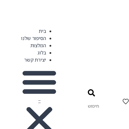
בית
הסיפור שלנו
המלצות
בלוג
יצירת קשר