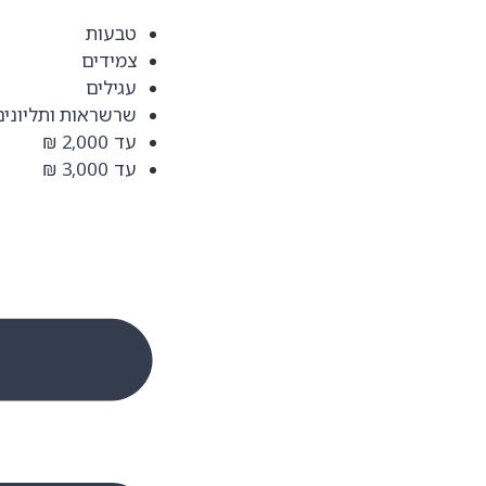
טבעות
צמידים
עגילים
שרשראות ותליונים
עד 2,000 ₪
עד 3,000 ₪