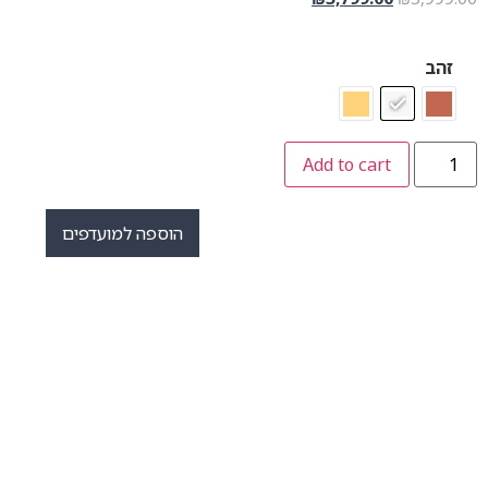
זהב
Add to cart
הוספה למועדפים