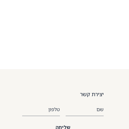
יצירת קשר
שם
טלפון
שליחה