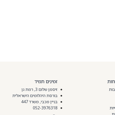
חות
זמינים תמיד
בות
זיסמן שלום 3, רמת גן
בורסת היהלומים הישראלית
בניין מכבי, משרד 447
ות
052-3976318
ת