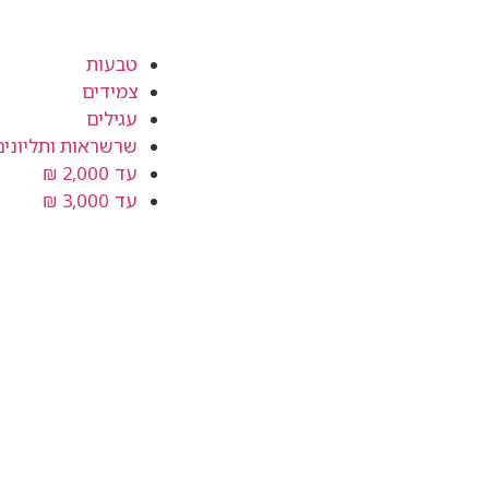
טבעות
צמידים
עגילים
שרשראות ותליונים
עד 2,000 ₪
עד 3,000 ₪