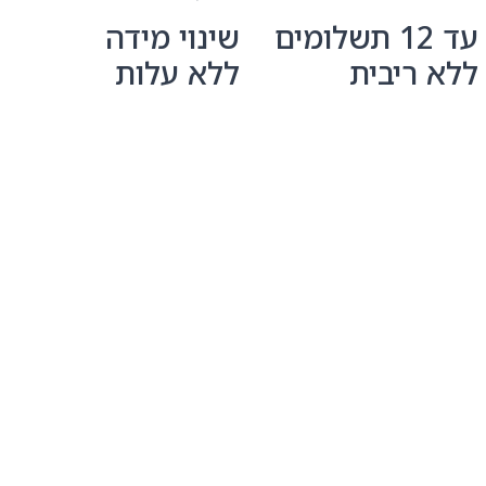
עד 12 תשלומים
שינוי מידה
ללא ריבית
ללא עלות