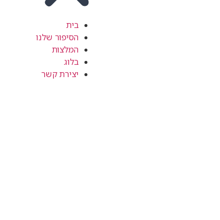
בית
הסיפור שלנו
המלצות
בלוג
יצירת קשר