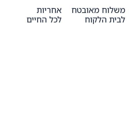
משלוח מאובטח
אחריות
לבית הלקוח
לכל החיים