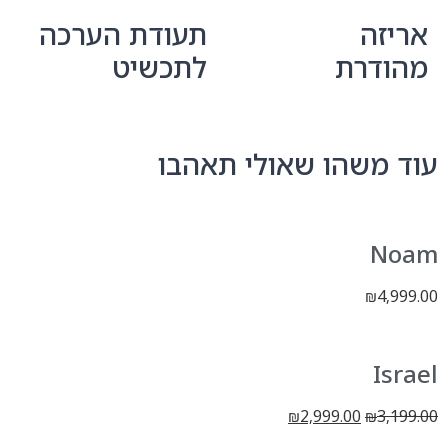
אריזה
תעודת הערכה
מהודרת
לתכשיט
עוד משהו שאולי תאהבו
Noam
4,999.00
₪
Israel
2,999.00
3,199.00
₪
₪