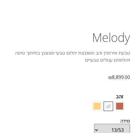
Melody
טבעת אירוסין זהב משובצת יהלום טבעי ומנצנץ בחיתוך טיפה
ויהלומים עגולים טבעיים
8,899.00
₪
זהב
מידה