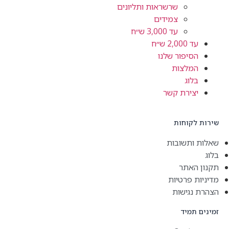
שרשראות ותליונים
צמידים
עד 3,000 ש״ח
עד 2,000 ש״ח
הסיפור שלנו
המלצות
בלוג
יצירת קשר
שירות לקוחות
שאלות ותשובות
בלוג
תקנון האתר
מדיניות פרטיות
הצהרת נגישות
זמינים תמיד