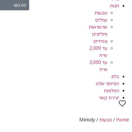
₪
0.00
חנות
טבעות
עגילים
שרשראות
ותליונים
צמידים
עד 2,000
ש״ח
עד 3,000
ש״ח
בלוג
הסיפור שלנו
המלצות
יצירת קשר
Home
/
טבעות
/ Melody