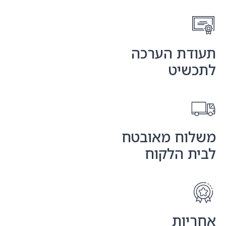
תעודת הערכה
לתכשיט
משלוח מאובטח
לבית הלקוח
אחריות