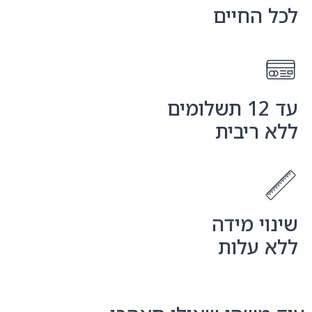
לכל החיים
עד 12 תשלומים
ללא ריבית
שינוי מידה
ללא עלות