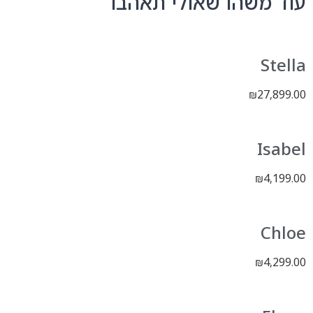
עוד משהו שאולי תאהבו
Stella
27,899.00
₪
Isabel
4,199.00
₪
Chloe
4,299.00
₪