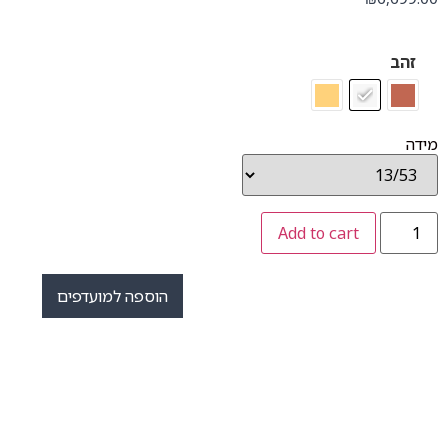
זהב
מידה
Add to cart
הוספה למועדפים