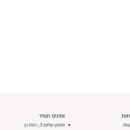
חות
זמינים תמיד
בות
זיסמן שלום 3, רמת גן