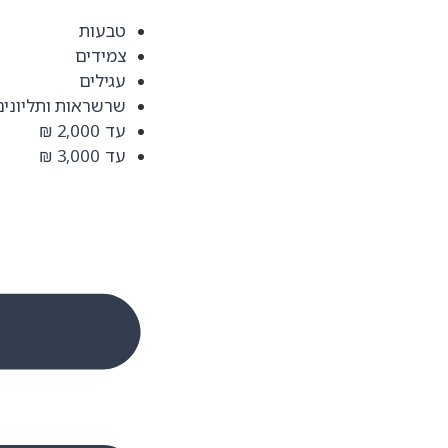
טבעות
צמידים
עגילים
שרשראות ותליונים
עד 2,000 ₪
עד 3,000 ₪