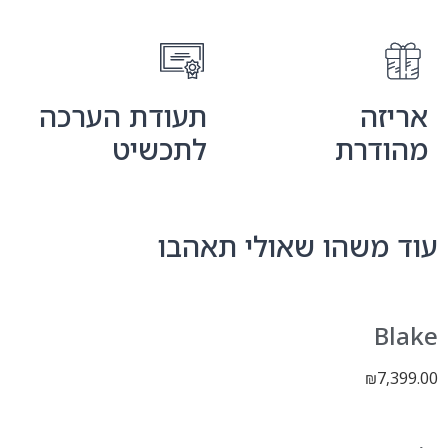
אריזה
תעודת הערכה
מהודרת
לתכשיט
עוד משהו שאולי תאהבו
Blake
7,399.00
₪