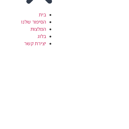
בית
הסיפור שלנו
המלצות
בלוג
יצירת קשר