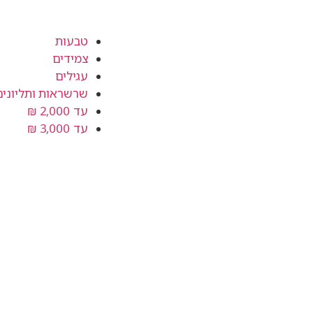
טבעות
צמידים
עגילים
שרשראות ותליונים
עד 2,000 ₪
עד 3,000 ₪