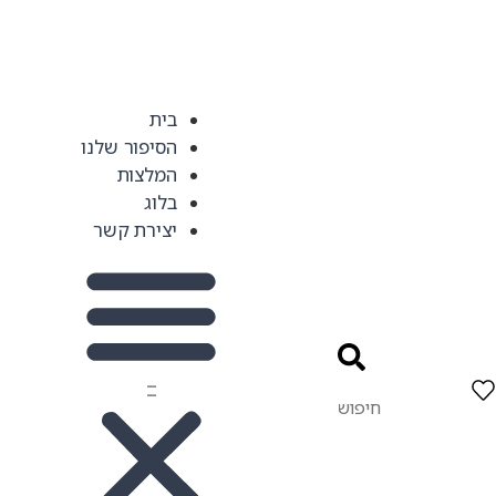
בית
הסיפור שלנו
המלצות
בלוג
יצירת קשר