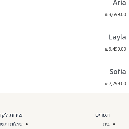
Aria
3,699.00
₪
Layla
6,499.00
₪
Sofia
7,299.00
₪
תפריט
שירות לקו
בית
שאלות ותשו