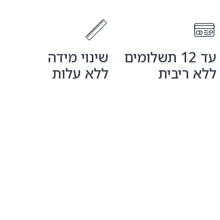
עד 12 תשלומים
שינוי מידה
ללא ריבית
ללא עלות