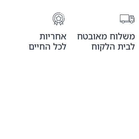
משלוח מאובטח
אחריות
לבית הלקוח
לכל החיים