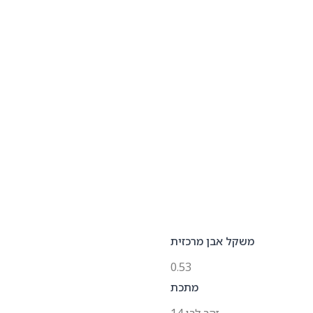
משקל אבן מרכזית
0.53
מתכת