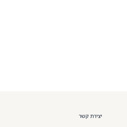
יצירת קשר