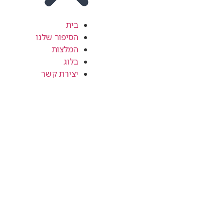
בית
הסיפור שלנו
המלצות
בלוג
יצירת קשר