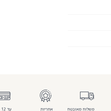
משלוח מאובטח
אחריות
עד 12 תשלומים