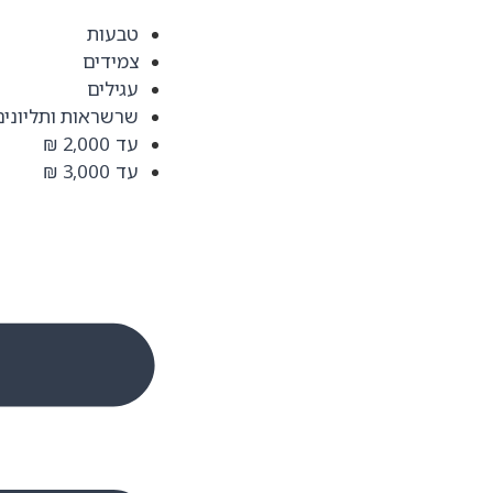
טבעות
צמידים
עגילים
שרשראות ותליונים
עד 2,000 ₪
עד 3,000 ₪