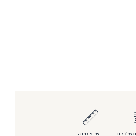
שינוי מידה