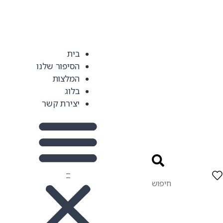
בית
הסיפור שלנו
המלצות
בלוג
יצירת קשר