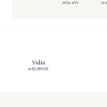
בית
ללא עלות
Yulia
43,499.00
₪