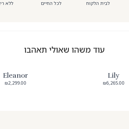
לבית הלקוח
לכל החיים
ללא רי
עוד משהו שאולי תאהבו
Eleanor
Lily
2,299.00
6,265.00
₪
₪