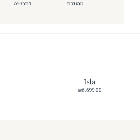
מהודרת
לתכשיט
Isla
6,699.00
₪