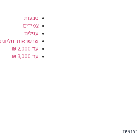
טבעות
צמידים
עגילים
שרשראות ותליונים
עד 2,000 ₪
עד 3,000 ₪
צנצים