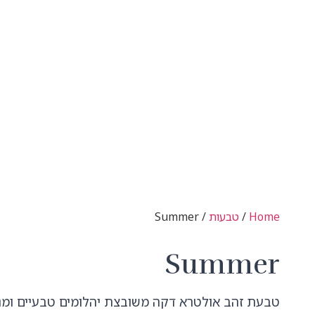
Home
/
טבעות
/ Summer
Summer
טבעת זהב אולטרא דקה משובצת יהלומים טבעיים ומנ